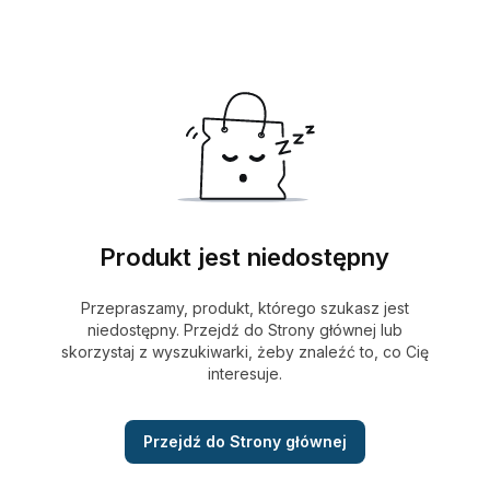
Produkt jest niedostępny
Przepraszamy, produkt, którego szukasz jest
niedostępny. Przejdź do Strony głównej lub
skorzystaj z wyszukiwarki, żeby znaleźć to, co Cię
interesuje.
Przejdź do Strony głównej