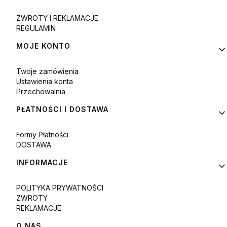
ZWROTY I REKLAMACJE
REGULAMIN
MOJE KONTO
Twoje zamówienia
Ustawienia konta
Przechowalnia
PŁATNOŚCI I DOSTAWA
Formy Płatności
DOSTAWA
INFORMACJE
POLITYKA PRYWATNOŚCI
ZWROTY
REKLAMACJE
O NAS