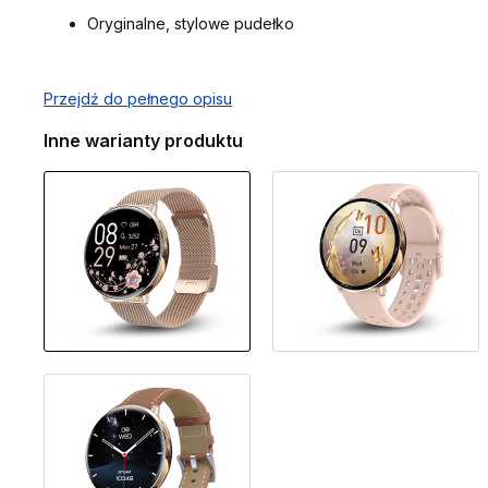
Oryginalne, stylowe pudełko
Przejdź do pełnego opisu
Inne warianty produktu