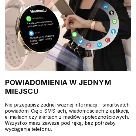
POWIADOMIENIA W JEDNYM
MIEJSCU
Nie przegapisz żadnej ważnej informacji – smartwatch
powiadomi Cię o SMS-ach, wiadomościach z aplikacji,
e-mailach czy alertach z mediów społecznościowych.
Wszystko masz zawsze pod ręką, bez potrzeby
wyciągania telefonu.