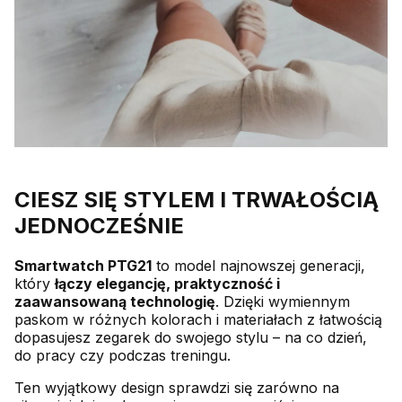
CIESZ SIĘ STYLEM I TRWAŁOŚCIĄ
JEDNOCZEŚNIE
Smartwatch PTG21
to model najnowszej generacji,
który
łączy elegancję, praktyczność i
zaawansowaną technologię
. Dzięki wymiennym
paskom w różnych kolorach i materiałach z łatwością
dopasujesz zegarek do swojego stylu – na co dzień,
do pracy czy podczas treningu.
Ten wyjątkowy design sprawdzi się zarówno na