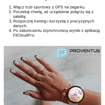
Włącz tryb sportowy z GPS na zegarku.
Poczekaj chwilę, aż urządzenie połączy się z
satelitą.
Rozpocznij trening i korzystaj z precyzyjnych
danych.
Po zakończeniu zsynchronizuj wyniki z aplikacją
FitCloudPro.