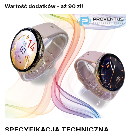
Wartość dodatków – aż 90 zł!
SPECYFIKACJA TECHNICZNA