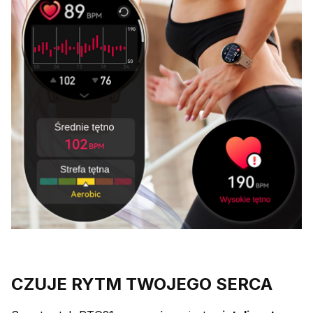
CZUJE RYTM TWOJEGO SERCA