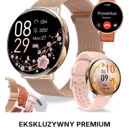
EKSKLUZYWNY PREMIUM