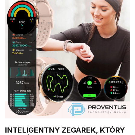
INTELIGENTNY ZEGAREK, KTÓRY