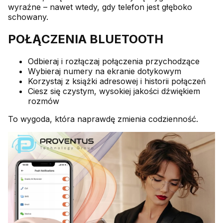
wyraźne – nawet wtedy, gdy telefon jest głęboko
schowany.
POŁĄCZENIA BLUETOOTH
Odbieraj i rozłączaj połączenia przychodzące
Wybieraj numery na ekranie dotykowym
Korzystaj z książki adresowej i historii połączeń
Ciesz się czystym, wysokiej jakości dźwiękiem
rozmów
To wygoda, która naprawdę zmienia codzienność.