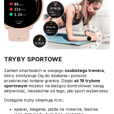
TRYBY SPORTOWE
Zamień smartwatch w swojego
osobistego trenera
,
który zmotywuje Cię do działania i pomoże
przekraczać kolejne granice. Dzięki
aż 19 trybom
sportowym
możesz na bieżąco kontrolować swoją
aktywność, niezależnie od tego, jaki sport wybierzesz.
Dostępne tryby obejmują m.in.:
spacer, bieganie, jazda na rowerze, bieżnia