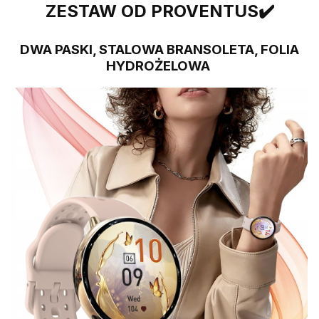
ZESTAW OD PROVENTUS✔️
DWA PASKI, STALOWA BRANSOLETA, FOLIA
HYDROŻELOWA