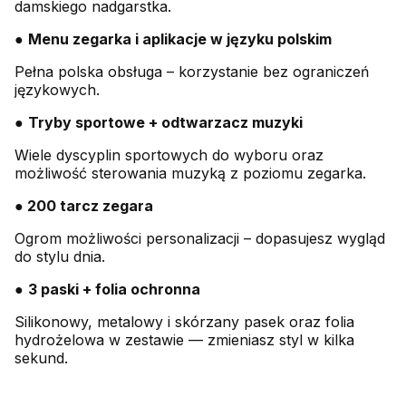
damskiego nadgarstka.
●
Menu zegarka i aplikacje w języku polskim
Pełna polska obsługa – korzystanie bez ograniczeń
językowych.
●
Tryby sportowe + odtwarzacz muzyki
Wiele dyscyplin sportowych do wyboru oraz
możliwość sterowania muzyką z poziomu zegarka.
● 200 tarcz zegara
Ogrom możliwości personalizacji – dopasujesz wygląd
do stylu dnia.
●
3 paski + folia ochronna
Silikonowy, metalowy i skórzany pasek oraz folia
hydrożelowa w zestawie — zmieniasz styl w kilka
sekund.