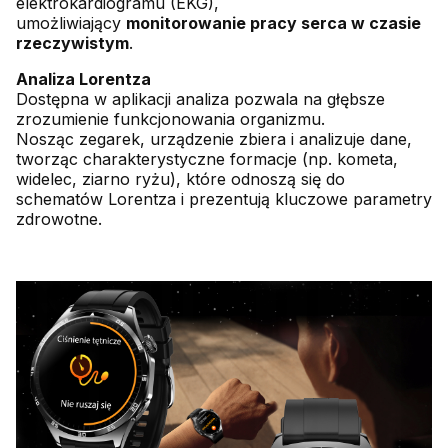
elektrokardiogramu (EKG),
umożliwiający
monitorowanie pracy serca w czasie
rzeczywistym
.
Analiza Lorentza
Dostępna w aplikacji analiza pozwala na głębsze
zrozumienie funkcjonowania organizmu.
Nosząc zegarek, urządzenie zbiera i analizuje dane,
tworząc charakterystyczne formacje (np. kometa,
widelec, ziarno ryżu), które odnoszą się do
schematów Lorentza i prezentują kluczowe parametry
zdrowotne.