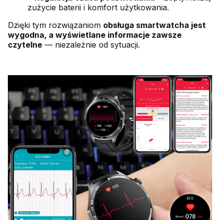
zużycie baterii i komfort użytkowania.
Dzięki tym rozwiązaniom
obsługa smartwatcha jest
wygodna, a wyświetlane informacje zawsze
czytelne
— niezależnie od sytuacji.