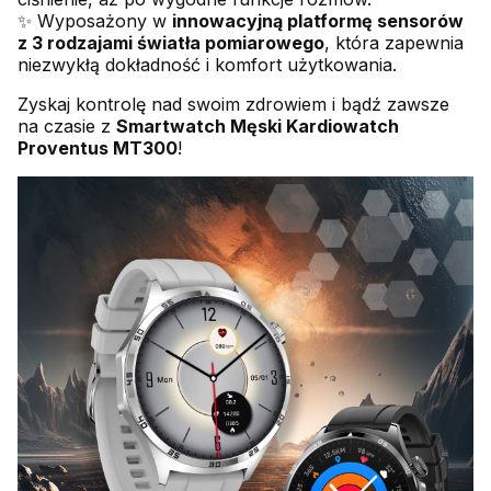
✨ Wyposażony w
innowacyjną platformę sensorów
z 3 rodzajami światła pomiarowego
, która zapewnia
niezwykłą dokładność i komfort użytkowania.
Zyskaj kontrolę nad swoim zdrowiem i bądź zawsze
na czasie z
Smartwatch Męski Kardiowatch
Proventus MT300
!