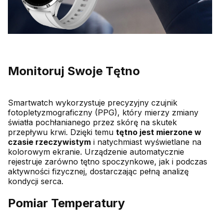
Monitoruj Swoje Tętno
Smartwatch wykorzystuje precyzyjny czujnik
fotopletyzmograficzny (PPG), który mierzy zmiany
światła pochłanianego przez skórę na skutek
przepływu krwi. Dzięki temu
tętno jest mierzone w
czasie rzeczywistym
i natychmiast wyświetlane na
kolorowym ekranie. Urządzenie automatycznie
rejestruje zarówno tętno spoczynkowe, jak i podczas
aktywności fizycznej, dostarczając pełną analizę
kondycji serca.
Pomiar Temperatury