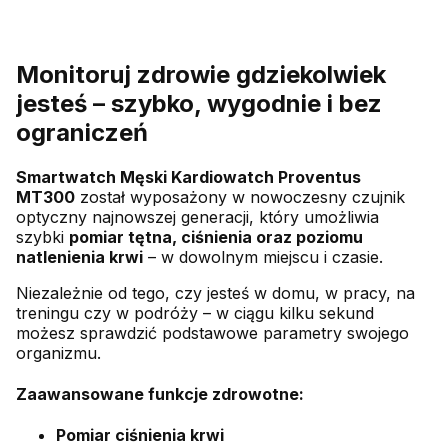
Monitoruj zdrowie gdziekolwiek
jesteś – szybko, wygodnie i bez
ograniczeń
Smartwatch Męski Kardiowatch Proventus
MT300
został wyposażony w nowoczesny czujnik
optyczny najnowszej generacji, który umożliwia
szybki
pomiar tętna, ciśnienia oraz poziomu
natlenienia krwi
– w dowolnym miejscu i czasie.
Niezależnie od tego, czy jesteś w domu, w pracy, na
treningu czy w podróży – w ciągu kilku sekund
możesz sprawdzić podstawowe parametry swojego
organizmu.
Zaawansowane funkcje zdrowotne:
Pomiar ciśnienia krwi