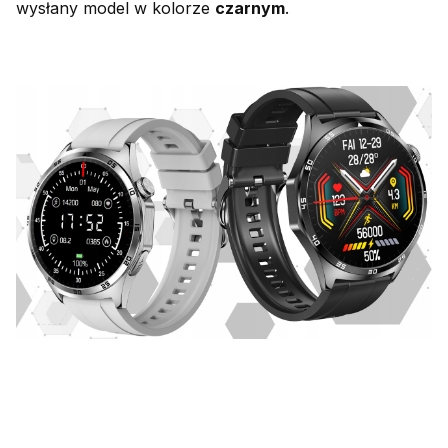
wysłany model w kolorze
czarnym
.