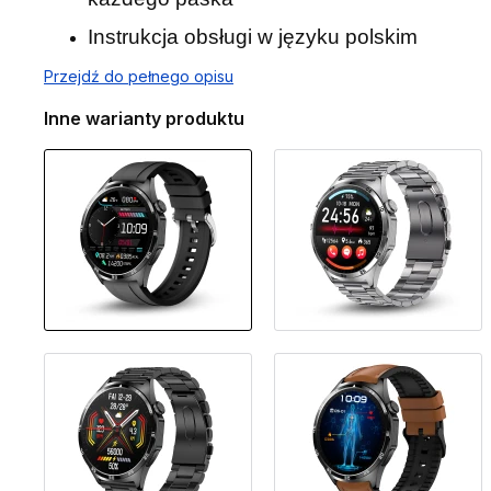
Instrukcja obsługi w języku polskim
Przejdź do pełnego opisu
Inne warianty produktu