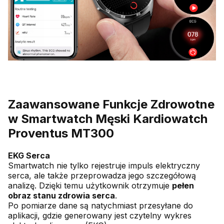
Zaawansowane Funkcje Zdrowotne
w Smartwatch Męski Kardiowatch
Proventus MT300
EKG Serca
Smartwatch nie tylko rejestruje impuls elektryczny
serca, ale także przeprowadza jego szczegółową
analizę. Dzięki temu użytkownik otrzymuje
pełen
obraz stanu zdrowia serca
.
Po pomiarze dane są natychmiast przesyłane do
aplikacji, gdzie generowany jest czytelny wykres